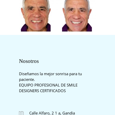
Nosotros
Diseñamos la mejor sonrisa para tu
paciente.
EQUIPO PROFESIONAL DE SMILE
DESIGNERS CERTIFICADOS
Calle Alfaro, 2 1 a, Gandía