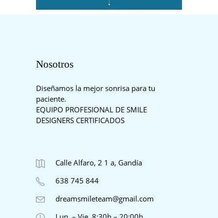
Nosotros
Diseñamos la mejor sonrisa para tu
paciente.
EQUIPO PROFESIONAL DE SMILE
DESIGNERS CERTIFICADOS
Calle Alfaro, 2 1 a, Gandía
638 745 844
dreamsmileteam@gmail.com
Lun. – Vie. 8:30h – 20:00h