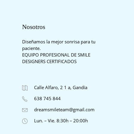
Nosotros
Diseñamos la mejor sonrisa para tu
paciente.
EQUIPO PROFESIONAL DE SMILE
DESIGNERS CERTIFICADOS
Calle Alfaro, 2 1 a, Gandía
638 745 844
dreamsmileteam@gmail.com
Lun. – Vie. 8:30h – 20:00h