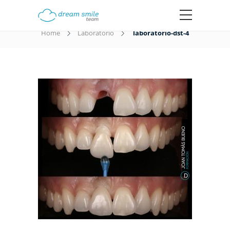
laboratorio-dst-4
Home
Laboratorio
laboratorio-dst-4