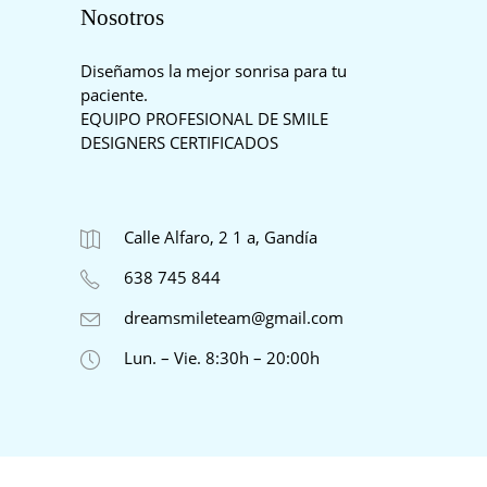
Nosotros
Diseñamos la mejor sonrisa para tu
paciente.
EQUIPO PROFESIONAL DE SMILE
DESIGNERS CERTIFICADOS
Calle Alfaro, 2 1 a, Gandía
638 745 844
dreamsmileteam@gmail.com
Lun. – Vie. 8:30h – 20:00h