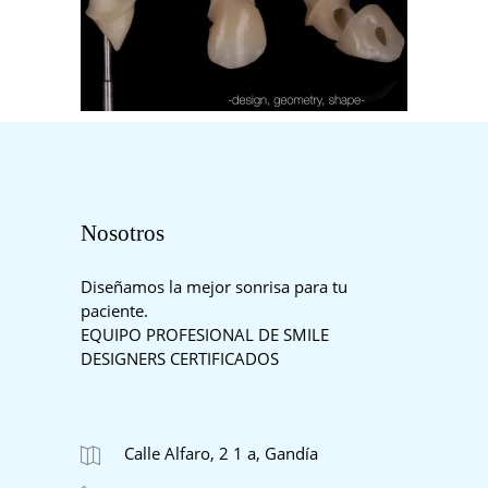
Nosotros
Diseñamos la mejor sonrisa para tu
paciente.
EQUIPO PROFESIONAL DE SMILE
DESIGNERS CERTIFICADOS
Calle Alfaro, 2 1 a, Gandía