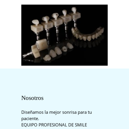
Nosotros
Diseñamos la mejor sonrisa para tu
paciente.
EQUIPO PROFESIONAL DE SMILE