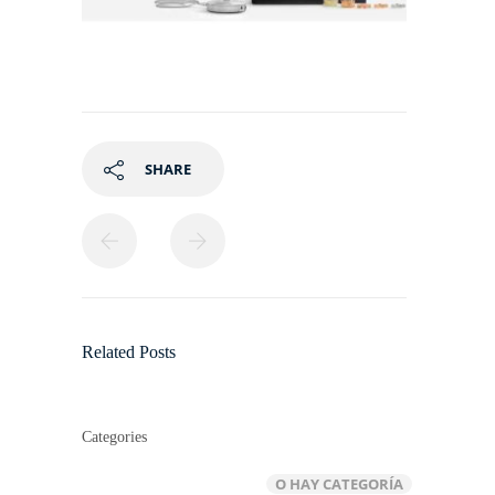
SHARE
Related Posts
Categories
O HAY CATEGORÍA