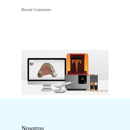
Recent Comments
Nosotros